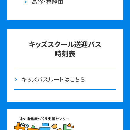
⾼⾕・林経由
キッズスクール送迎バス
時刻表
キッズバスルートはこちら