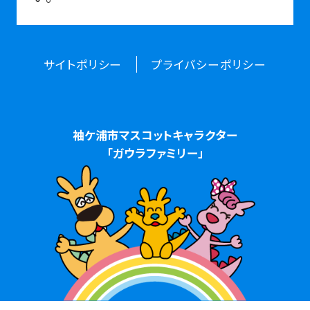
サイトポリシー
プライバシーポリシー
袖ケ浦市マスコットキャラクター
「ガウラファミリー」