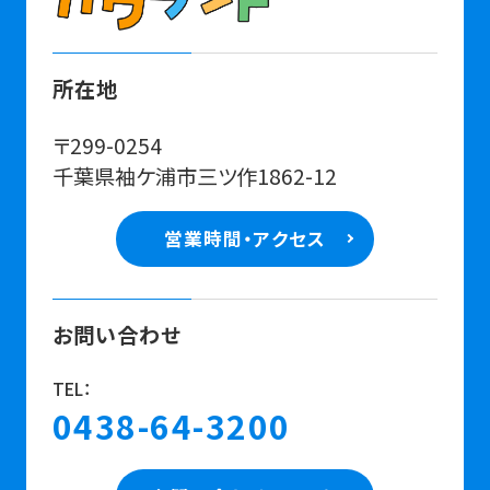
所在地
〒299-0254
千葉県袖ケ浦市三ツ作1862-12
営業時間・アクセス
お問い合わせ
TEL：
0438-64-3200