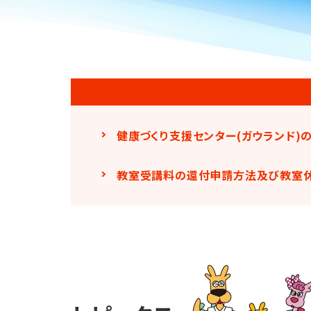
健康づくり支援センター(ガウランド)
教室受講料の還付申請方法及び教室休