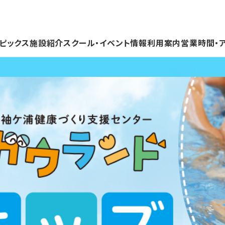
ピックス
施設紹介
スクール・イベント情報
利用案内
営業時間・