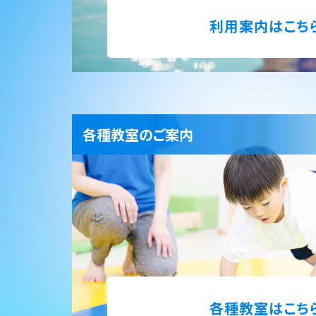
利用案内はこち
各種教室のご案内
各種教室はこち