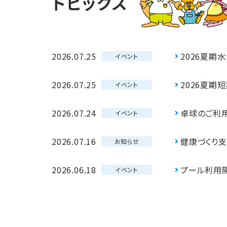
トピックス
2026.07.25
2026夏期
イベント
2026.07.25
2026夏期
イベント
2026.07.24
卓球のご利
イベント
2026.07.16
健康づくり支
お知らせ
2026.06.18
プール利用
イベント
2026.05.08
バレトンのお
イベント
2026.04.26
ママトレのお
イベント